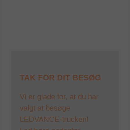
TAK FOR DIT BESØG
Vi er glade for, at du har
valgt at besøge
LEDVANCE-trucken!