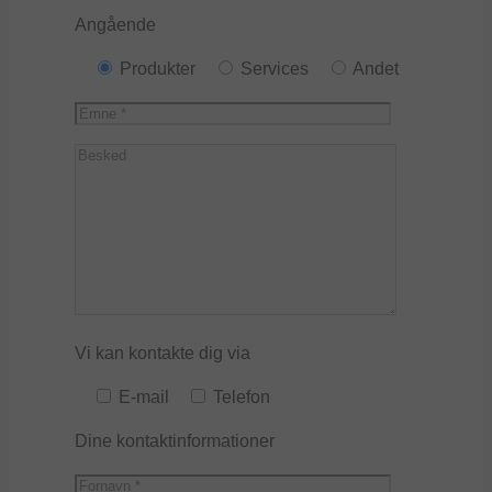
Angående
Produkter
Services
Andet
Vi kan kontakte dig via
E-mail
Telefon
Dine kontaktinformationer