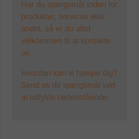
Har du spørgsmål inden for
produkter, services eller
andet, så er du altid
velkommen til at kontakte
os.
Hvordan kan vi hjælpe dig?
Send os dit spørgsmål ved
at udfylde nedenstående.