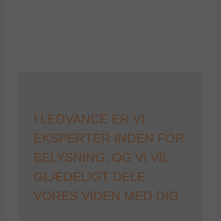
I LEDVANCE ER VI
EKSPERTER INDEN FOR
BELYSNING, OG VI VIL
GLÆDELIGT DELE
VORES VIDEN MED DIG